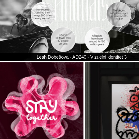
Leah Dobešova - AD240 - Vizuelni identitet 3