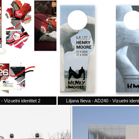
Vizuelni identitet 2
Liljana Ilieva - AD240 - Vizuelni ident